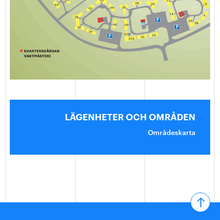
LÄGENHETER OCH OMRÅDEN
Områdeskarta