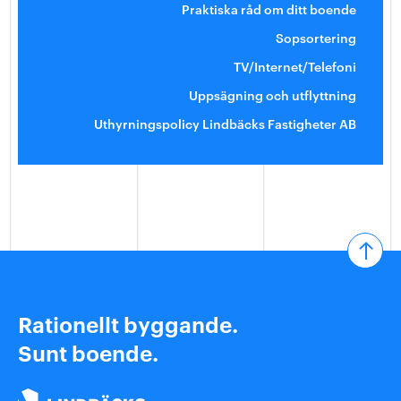
Praktiska råd om ditt boende
Sopsortering
TV/Internet/Telefoni
Uppsägning och utflyttning
Uthyrningspolicy Lindbäcks Fastigheter AB
Rationellt byggande.
Sunt boende.