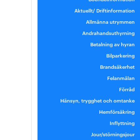
Aktuellt/ Driftinformation
Allmänna utrymmen
Andrahandsuthyrning
Betalning av hyran
Bilparkering
Brandsäkerhet
Felanmälan
Förråd
Hänsyn, trygghet och omtanke
Hemförsäkring
Inflyttning
Jour/störningsjour