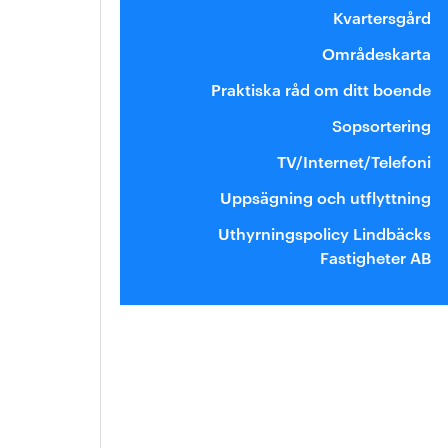
Kvartersgård
Områdeskarta
Praktiska råd om ditt boende
Sopsortering
TV/Internet/Telefoni
Uppsägning och utflyttning
Uthyrningspolicy Lindbäcks
Fastigheter AB